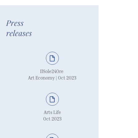
Press
releases
IlSole24Ore
Art Economy | Oct 2023
Arts Life
Oct 2023