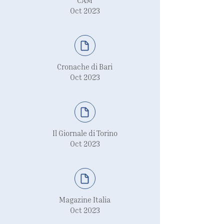
CAM
Oct 2023
Cronache di Bari
Oct 2023
Il Giornale di Torino
Oct 2023
Magazine Italia
Oct 2023