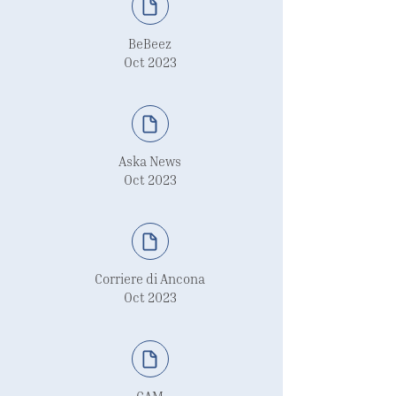
BeBeez
Oct 2023
Aska News
Oct 2023
Corriere di Ancona
Oct 2023