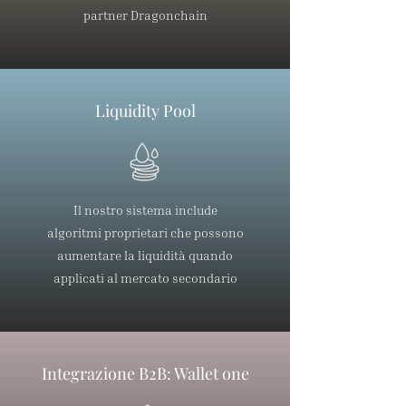
partner Dragonchain
Liquidity Pool
Il nostro sistema include
algoritmi proprietari che possono
aumentare la liquidità quando
applicati al mercato secondario
Integrazione B2B: Wallet one