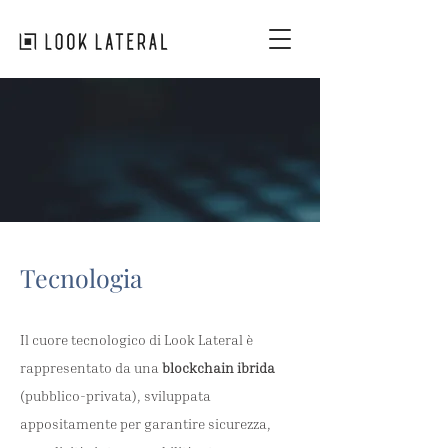
Tecnologia
Il cuore tecnologico di Look Lateral è
rappresentato da una
blockchain ibrida
(pubblico-privata), sviluppata
appositamente per garantire sicurezza,